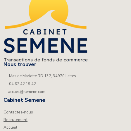
Nous trouver
Mas de Mariotte RD 132, 34970 Lattes
04 67 42 19 42
accueil@semene.com
Cabinet Semene
Contactez-nous
Recrutement
Accueil