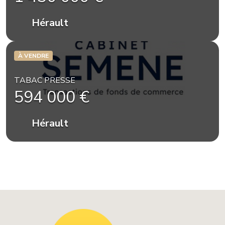
Hérault
À VENDRE
TABAC PRESSE
594 000 €
Hérault