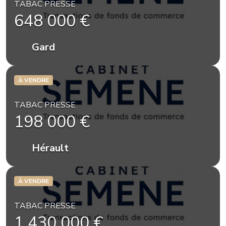
TABAC PRESSE
648 000 €
Gard
À VENDRE
TABAC PRESSE
198 000 €
Hérault
À VENDRE
TABAC PRESSE
1 430 000 €