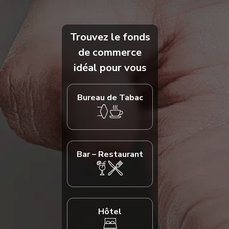
Trouvez le fonds
de commerce
idéal pour vous
Bureau de Tabac
Bar – Restaurant
Hôtel