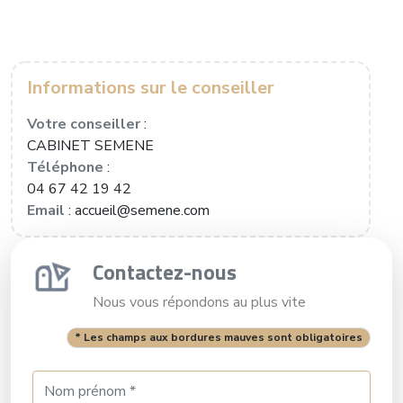
Informations sur le conseiller
Votre conseiller
:
CABINET SEMENE
Téléphone
:
04 67 42 19 42
Email
: accueil@semene.com
Contactez-nous
Nous vous répondons au plus vite
* Les champs aux bordures mauves sont obligatoires