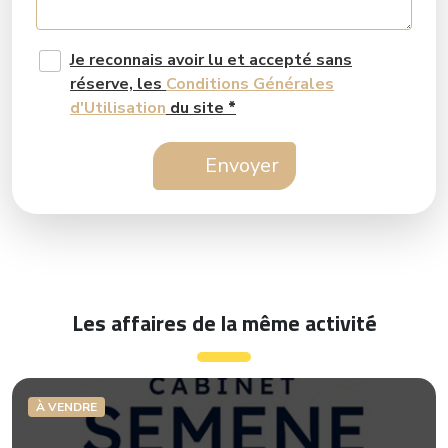
Je reconnais avoir lu et accepté sans
réserve, les
Conditions Générales
d'Utilisation
du site
*
Envoyer
Les affaires de la même activité
À VENDRE