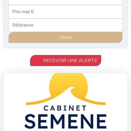
Filtrer
RECEVOIR UNE ALERTE