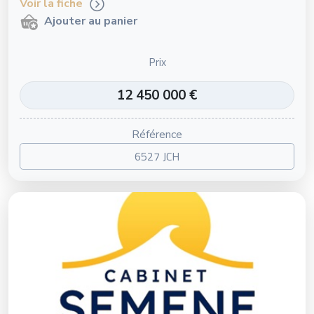
Voir la fiche
Ajouter au panier
Prix
12 450 000 €
Référence
6527 JCH