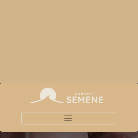
Toggle navigation