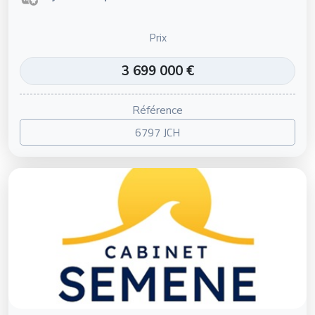
Prix
3 699 000 €
Référence
6797 JCH