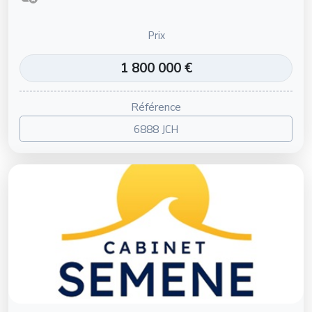
Prix
1 800 000 €
Référence
6888 JCH