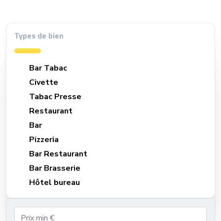
Types de bien
Bar Tabac
Civette
Tabac Presse
Restaurant
Bar
Pizzeria
Bar Restaurant
Bar Brasserie
Hôtel bureau