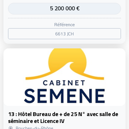
5 200 000 €
Référence
6613 JCH
13 : Hôtel Bureau de + de 25 N° avec salle de
séminaire et Licence IV
Bouches-du-Rhône