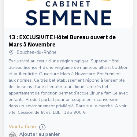
13 : EXCLUSIVITE Hôtel Bureau ouvert de
Mars à Novembre
Bouches-du-Rhône
Exclusivité au cœur d’une région typique. Superbe Hôtel
Bureau licence 4 d’une vingtaine de numéros alliant tradition
et authenticité. Ouverture Mars à Novembre. Entièrement
aux normes. Ce très bel établissement répond à l’ensemble
des besoins d’une clientèle touristique. Un très bel
appartement de fonction permet d’accueillir une famille avec
enfants. Produit parfait pour un couple en reconversion
dans un environnement privilégié. Rare sur le marché. A voir
vite. Cession de titres. EBE : 196 900 €
Voir la fiche
Ajouter au panier