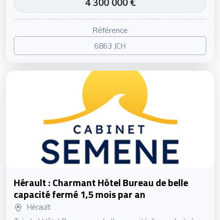
4 300 000 €
Référence
6863 JCH
Hérault : Charmant Hôtel Bureau de belle
capacité fermé 1,5 mois par an
Hérault