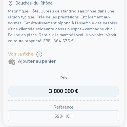
Bouches-du-Rhône
Magnifique Hôtel Bureau de standing saisonnier dans une
région typique. Très belles prestations. Entièrement aux
normes. Cet établissement répond à l’ensemble des besoins
d’une clientèle exigeante dans un esprit « campagne chic ».
Equipe en place. Rare sur le marché local. A voir vite. Vendu
en toute propriété. EBE : 364 575 €
Voir la fiche
Ajouter au panier
Prix
3 800 000 €
Référence
6904 JCH