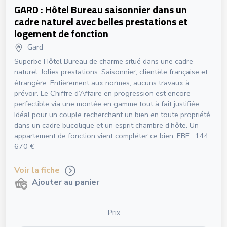
GARD : Hôtel Bureau saisonnier dans un
cadre naturel avec belles prestations et
logement de fonction
Gard
Superbe Hôtel Bureau de charme situé dans une cadre
naturel. Jolies prestations. Saisonnier, clientèle française et
étrangère. Entièrement aux normes, aucuns travaux à
prévoir. Le Chiffre d’Affaire en progression est encore
perfectible via une montée en gamme tout à fait justifiée.
Idéal pour un couple recherchant un bien en toute propriété
dans un cadre bucolique et un esprit chambre d’hôte. Un
appartement de fonction vient compléter ce bien. EBE : 144
670 €
Voir la fiche
Ajouter au panier
Prix