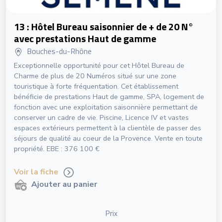
13 : Hôtel Bureau saisonnier de + de 20 N°
avec prestations Haut de gamme
Bouches-du-Rhône
Exceptionnelle opportunité pour cet Hôtel Bureau de
Charme de plus de 20 Numéros situé sur une zone
touristique à forte fréquentation. Cet établissement
bénéficie de prestations Haut de gamme, SPA, logement de
fonction avec une exploitation saisonnière permettant de
conserver un cadre de vie. Piscine, Licence IV et vastes
espaces extérieurs permettent à la clientèle de passer des
séjours de qualité au coeur de la Provence. Vente en toute
propriété. EBE : 376 100 €
Voir la fiche
Ajouter au panier
Prix