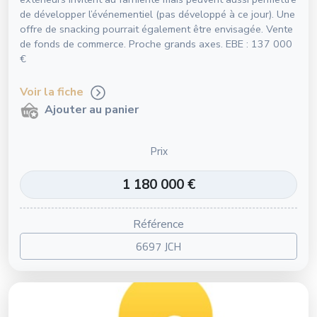
de développer l’événementiel (pas développé à ce jour). Une
offre de snacking pourrait également être envisagée. Vente
de fonds de commerce. Proche grands axes. EBE : 137 000
€
Voir la fiche
Ajouter au panier
Prix
1 180 000 €
Référence
6697 JCH