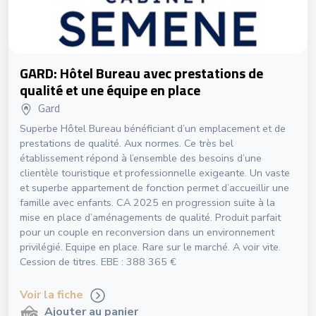
GARD: Hôtel Bureau avec prestations de
qualité et une équipe en place
Gard
Superbe Hôtel Bureau bénéficiant d’un emplacement et de
prestations de qualité. Aux normes. Ce très bel
établissement répond à l’ensemble des besoins d’une
clientèle touristique et professionnelle exigeante. Un vaste
et superbe appartement de fonction permet d’accueillir une
famille avec enfants. CA 2025 en progression suite à la
mise en place d’aménagements de qualité. Produit parfait
pour un couple en reconversion dans un environnement
privilégié. Equipe en place. Rare sur le marché. A voir vite.
Cession de titres. EBE : 388 365 €
Voir la fiche
Ajouter au panier