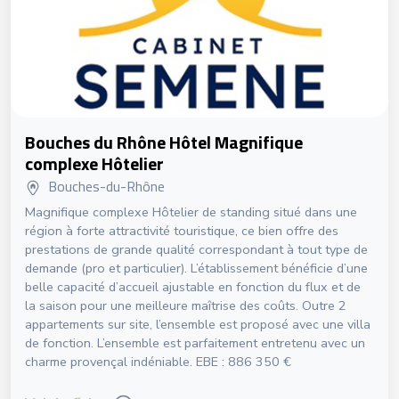
Bouches du Rhône Hôtel Magnifique
complexe Hôtelier
Bouches-du-Rhône
Magnifique complexe Hôtelier de standing situé dans une
région à forte attractivité touristique, ce bien offre des
prestations de grande qualité correspondant à tout type de
demande (pro et particulier). L’établissement bénéficie d’une
belle capacité d’accueil ajustable en fonction du flux et de
la saison pour une meilleure maîtrise des coûts. Outre 2
appartements sur site, l’ensemble est proposé avec une villa
de fonction. L’ensemble est parfaitement entretenu avec un
charme provençal indéniable. EBE : 886 350 €