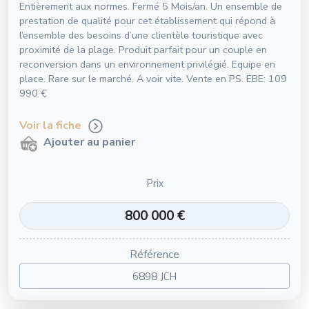
Entièrement aux normes. Fermé 5 Mois/an. Un ensemble de
prestation de qualité pour cet établissement qui répond à
l’ensemble des besoins d’une clientèle touristique avec
proximité de la plage. Produit parfait pour un couple en
reconversion dans un environnement privilégié. Equipe en
place. Rare sur le marché. A voir vite. Vente en PS. EBE: 109
990 €
Voir la fiche
Ajouter au panier
Prix
800 000 €
Référence
6898 JCH