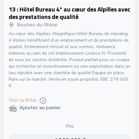
13 : Hôtel Bureau 4* au cœur des Alpilles avec
des prestations de qualité
Bouches-du-Rhône
Au cœur des Alpilles, Magnifique Hôtel Bureau de standing
4 étoiles bénéficiant d’un emplacement et de prestations de
qualité. Entièrement rénové et aux normes. Ambiance
intimiste au sein de cet établissement. Licence IV. Proximité
de tous les centres d’intérêts. Produit parfait pour un couple
qui recherche un investissement ou une exploitation dans un
lieu réputée avec une clientèle de qualité Equipe en place.
Rare sur le marché. Vente en toute propriété. EBE: 378 000
€
Voir la fiche
Ajouter au panier
Prix