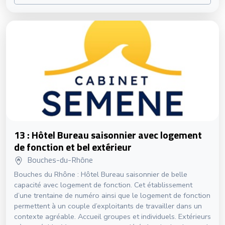
13 : Hôtel Bureau saisonnier avec logement
de fonction et bel extérieur
Bouches-du-Rhône
Bouches du Rhône : Hôtel Bureau saisonnier de belle
capacité avec logement de fonction. Cet établissement
d’une trentaine de numéro ainsi que le logement de fonction
permettent à un couple d’exploitants de travailler dans un
contexte agréable. Accueil groupes et individuels. Extérieurs