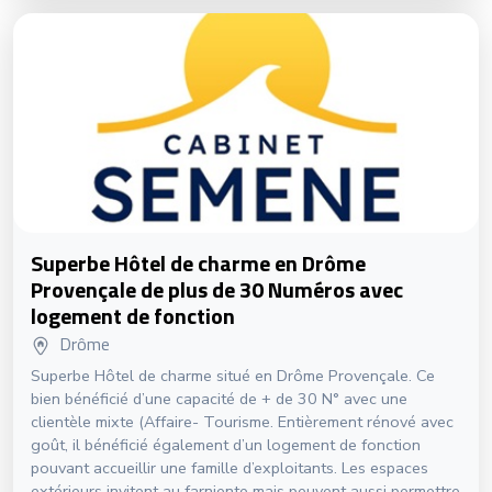
Superbe Hôtel de charme en Drôme
Provençale de plus de 30 Numéros avec
logement de fonction
Drôme
Superbe Hôtel de charme situé en Drôme Provençale. Ce
bien bénéficié d’une capacité de + de 30 N° avec une
clientèle mixte (Affaire- Tourisme. Entièrement rénové avec
goût, il bénéficié également d’un logement de fonction
pouvant accueillir une famille d’exploitants. Les espaces
extérieurs invitent au farniente mais peuvent aussi permettre