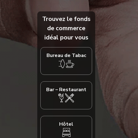
Trouvez le fonds
de commerce
idéal pour vous
Bureau de Tabac
Bar – Restaurant
Hôtel