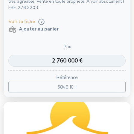
très agréable. Vente en toute propriété. A voir absolument !
EBE: 276 320 €
Voir la fiche
Ajouter au panier
Prix
2 760 000 €
Référence
6848 JCH