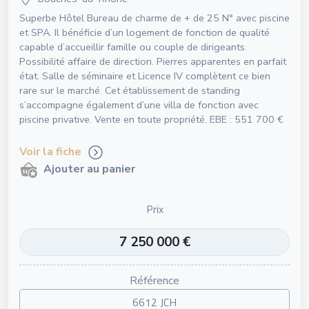
Superbe Hôtel Bureau de charme de + de 25 N° avec piscine
et SPA. Il bénéficie d’un logement de fonction de qualité
capable d’accueillir famille ou couple de dirigeants.
Possibilité affaire de direction. Pierres apparentes en parfait
état. Salle de séminaire et Licence IV complètent ce bien
rare sur le marché. Cet établissement de standing
s’accompagne également d’une villa de fonction avec
piscine privative. Vente en toute propriété. EBE : 551 700 €
Voir la fiche
Ajouter au panier
Prix
7 250 000 €
Référence
6612 JCH