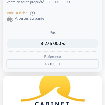
Vente en toute propriété. EBE : 336 800 €
Voir la fiche
Ajouter au panier
Prix
3 275 000 €
Référence
6718 JCH