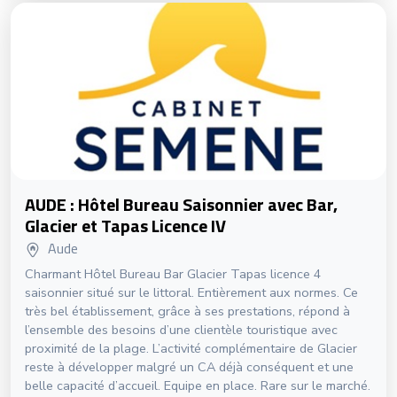
AUDE : Hôtel Bureau Saisonnier avec Bar,
Glacier et Tapas Licence IV
Aude
Charmant Hôtel Bureau Bar Glacier Tapas licence 4
saisonnier situé sur le littoral. Entièrement aux normes. Ce
très bel établissement, grâce à ses prestations, répond à
l’ensemble des besoins d’une clientèle touristique avec
proximité de la plage. L’activité complémentaire de Glacier
reste à développer malgré un CA déjà conséquent et une
belle capacité d’accueil. Equipe en place. Rare sur le marché.