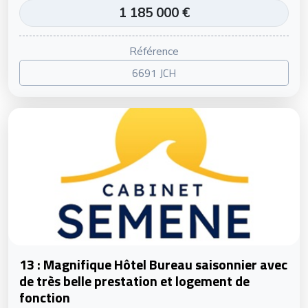
1 185 000 €
Référence
6691 JCH
13 : Magnifique Hôtel Bureau saisonnier avec
de très belle prestation et logement de
fonction