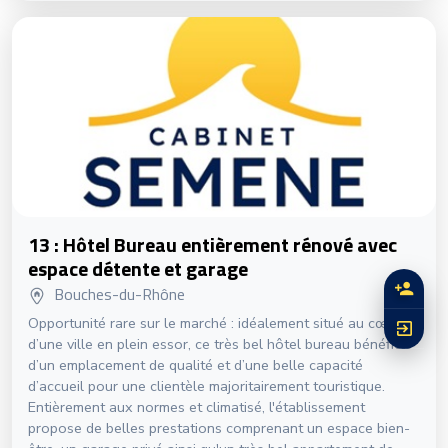
13 : Hôtel Bureau entièrement rénové avec
espace détente et garage
Bouches-du-Rhône
Opportunité rare sur le marché : idéalement situé au cœur
d’une ville en plein essor, ce très bel hôtel bureau bénéficie
d’un emplacement de qualité et d’une belle capacité
d’accueil pour une clientèle majoritairement touristique.
Entièrement aux normes et climatisé, l'établissement
propose de belles prestations comprenant un espace bien-