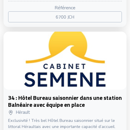
Référence
6700 JCH
34 : Hôtel Bureau saisonnier dans une station
Balnéaire avec équipe en place
Hérault
Exclusivité ! Très bel Hôtel Bureau saisonnier situé sur le
littoral Héraultais avec une importante capacité d’accueil.