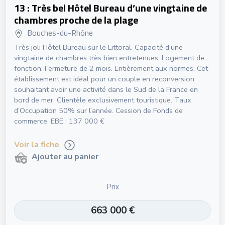
13 : Très bel Hôtel Bureau d’une vingtaine de
chambres proche de la plage
Bouches-du-Rhône
Très joli Hôtel Bureau sur le Littoral. Capacité d’une
vingtaine de chambres très bien entretenues. Logement de
fonction. Fermeture de 2 mois. Entièrement aux normes. Cet
établissement est idéal pour un couple en reconversion
souhaitant avoir une activité dans le Sud de la France en
bord de mer. Clientèle exclusivement touristique. Taux
d’Occupation 50% sur l’année. Cession de Fonds de
commerce. EBE : 137 000 €
Voir la fiche
Ajouter au panier
Prix
663 000 €