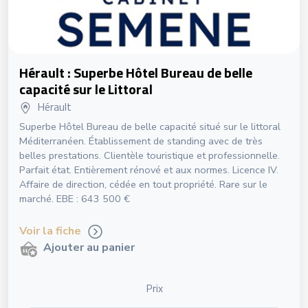
Hérault : Superbe Hôtel Bureau de belle
capacité sur le Littoral
Hérault
Superbe Hôtel Bureau de belle capacité situé sur le littoral
Méditerranéen. Établissement de standing avec de très
belles prestations. Clientèle touristique et professionnelle.
Parfait état. Entièrement rénové et aux normes. Licence IV.
Affaire de direction, cédée en tout propriété. Rare sur le
marché. EBE : 643 500 €
Voir la fiche
Ajouter au panier
Prix