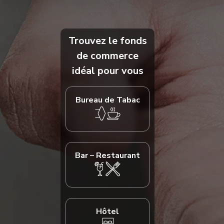
Trouvez le fonds
de commerce
idéal pour vous
Bureau de Tabac
Bar – Restaurant
Hôtel