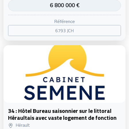
6 800 000 €
Référence
6793 JCH
34 : Hôtel Bureau saisonnier sur le littoral
Héraultais avec vaste logement de fonction
Hérault