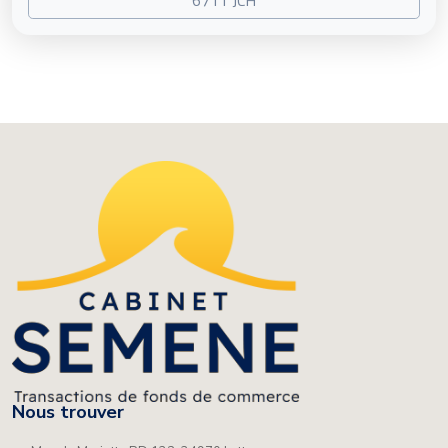
Nous trouver