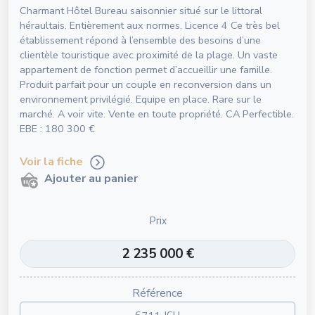
Charmant Hôtel Bureau saisonnier situé sur le littoral
héraultais. Entièrement aux normes. Licence 4 Ce très bel
établissement répond à l’ensemble des besoins d’une
clientèle touristique avec proximité de la plage. Un vaste
appartement de fonction permet d’accueillir une famille.
Produit parfait pour un couple en reconversion dans un
environnement privilégié. Equipe en place. Rare sur le
marché. A voir vite. Vente en toute propriété. CA Perfectible.
EBE : 180 300 €
Voir la fiche
Ajouter au panier
Prix
2 235 000 €
Référence
6711 JCH