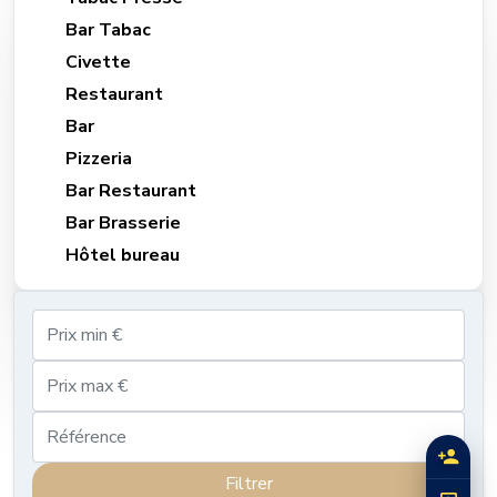
Bar Tabac
Civette
Restaurant
Bar
Pizzeria
Bar Restaurant
Bar Brasserie
Hôtel bureau
Filtrer