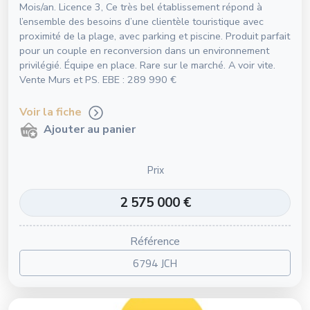
Mois/an. Licence 3, Ce très bel établissement répond à
l’ensemble des besoins d’une clientèle touristique avec
proximité de la plage, avec parking et piscine. Produit parfait
pour un couple en reconversion dans un environnement
privilégié. Équipe en place. Rare sur le marché. A voir vite.
Vente Murs et PS. EBE : 289 990 €
Voir la fiche
Ajouter au panier
Prix
2 575 000 €
Référence
6794 JCH