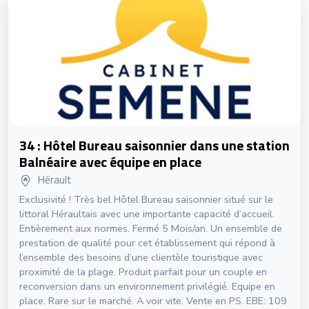
34 : Hôtel Bureau saisonnier dans une station
Balnéaire avec équipe en place
Hérault
Exclusivité ! Très bel Hôtel Bureau saisonnier situé sur le
littoral Héraultais avec une importante capacité d’accueil.
Entièrement aux normes. Fermé 5 Mois/an. Un ensemble de
prestation de qualité pour cet établissement qui répond à
l’ensemble des besoins d’une clientèle touristique avec
proximité de la plage. Produit parfait pour un couple en
reconversion dans un environnement privilégié. Equipe en
place. Rare sur le marché. A voir vite. Vente en PS. EBE: 109