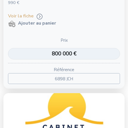
990 €
Voir la fiche
Ajouter au panier
Prix
800 000 €
Référence
6898 JCH