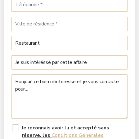
Je reconnais avoir lu et accepté sans
réserve, les
Conditions Générales