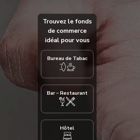
Trouvez le fonds
de commerce
idéal pour vous
Bureau de Tabac
Bar – Restaurant
Hôtel