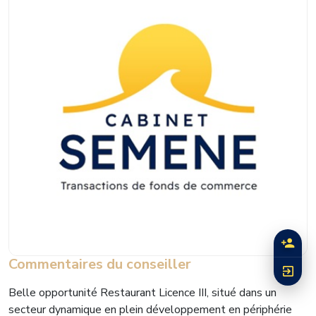
Commentaires du conseiller
Belle opportunité Restaurant Licence III, situé dans un
secteur dynamique en plein développement en périphérie