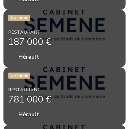
À VENDRE
RESTAURANT
187 000 €
Hérault
À VENDRE
RESTAURANT
781 000 €
Hérault