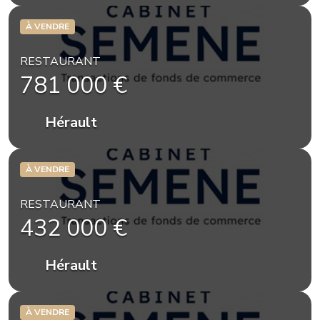
À VENDRE
RESTAURANT
781 000 €
Hérault
À VENDRE
RESTAURANT
432 000 €
Hérault
À VENDRE