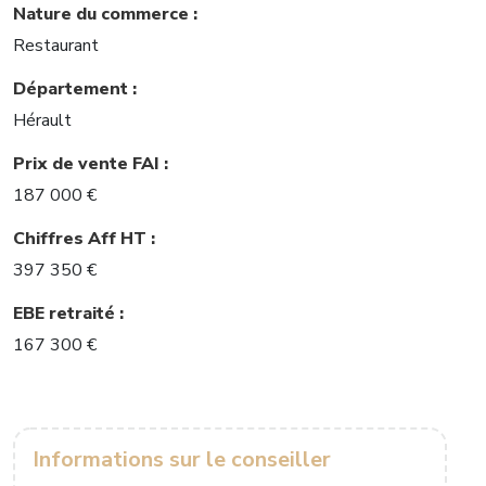
Nature du commerce :
Restaurant
Département :
Hérault
Prix de vente FAI :
187 000 €
Chiffres Aff HT :
397 350 €
EBE retraité :
167 300 €
Informations sur le conseiller