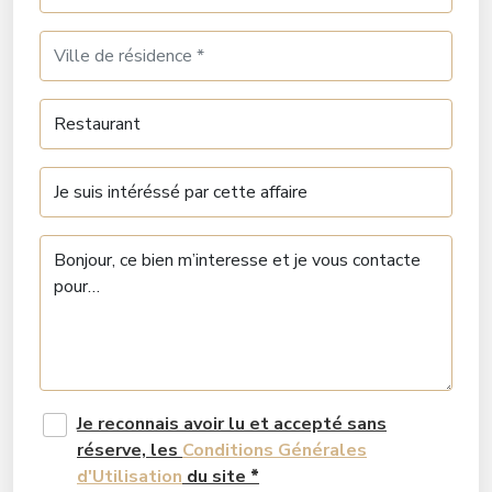
Je reconnais avoir lu et accepté sans
réserve, les
Conditions Générales
d'Utilisation
du site
*