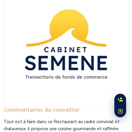
Commentaires du conseiller
Tout est à faire dans ce Restaurant au cadre convivial et
chaleureux, il propose une cuisine gourmande et raffinée.