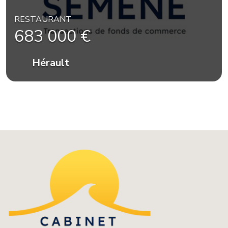
RESTAURANT
683 000 €
Hérault