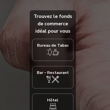
Trouvez le fonds
de commerce
idéal pour vous
Bureau de Tabac
Bar – Restaurant
Hôtel