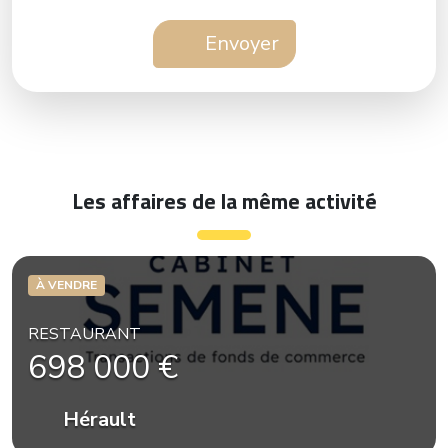
Envoyer
Les affaires de la même activité
À VENDRE
RESTAURANT
698 000 €
Hérault