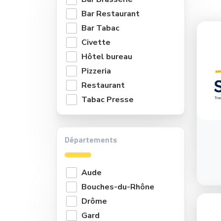
Bar Restaurant
Bar Tabac
Civette
Hôtel bureau
Pizzeria
Restaurant
Tabac Presse
Départements
Aude
Bouches-du-Rhône
Drôme
Gard