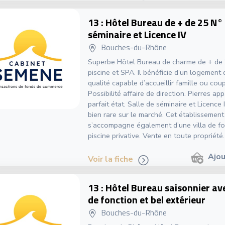
13 : Hôtel Bureau de + de 25 N° 
séminaire et Licence IV
Bouches-du-Rhône
Superbe Hôtel Bureau de charme de + de
piscine et SPA. Il bénéficie d’un logement
qualité capable d’accueillir famille ou coup
Possibilité affaire de direction. Pierres ap
parfait état. Salle de séminaire et Licence
bien rare sur le marché. Cet établissement
s’accompagne également d’une villa de fo
piscine privative. Vente en toute propriét
Ajou
Voir la fiche
13 : Hôtel Bureau saisonnier a
de fonction et bel extérieur
Bouches-du-Rhône