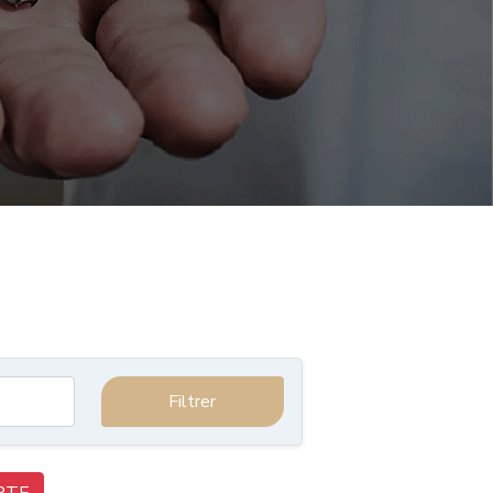
Filtrer