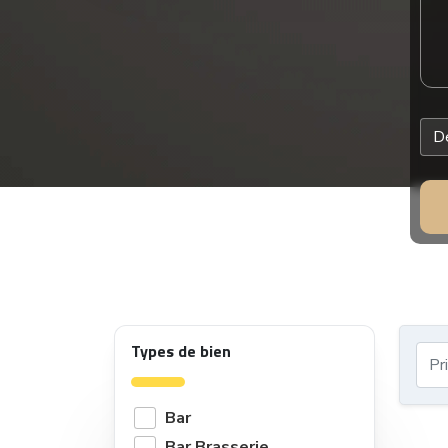
Types de bien
Bar
Bar Brasserie