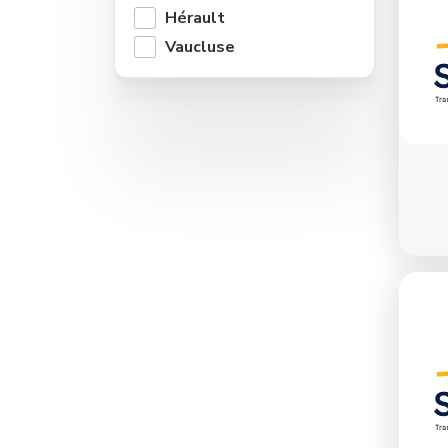
Hérault
Vaucluse